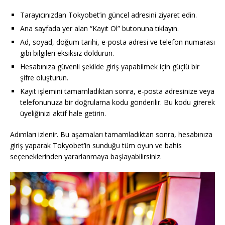
Tarayıcınızdan Tokyobet’in güncel adresini ziyaret edin.
Ana sayfada yer alan “Kayıt Ol” butonuna tıklayın.
Ad, soyad, doğum tarihi, e-posta adresi ve telefon numarası
gibi bilgileri eksiksiz doldurun.
Hesabınıza güvenli şekilde giriş yapabilmek için güçlü bir
şifre oluşturun.
Kayıt işlemini tamamladıktan sonra, e-posta adresinize veya
telefonunuza bir doğrulama kodu gönderilir. Bu kodu girerek
üyeliğinizi aktif hale getirin.
Adımları izlenir. Bu aşamaları tamamladıktan sonra, hesabınıza
giriş yaparak Tokyobet’in sunduğu tüm oyun ve bahis
seçeneklerinden yararlanmaya başlayabilirsiniz.