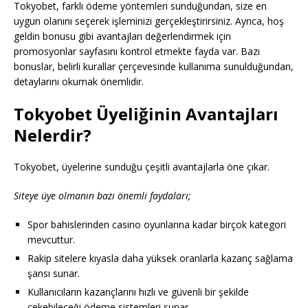
Tokyobet, farklı ödeme yöntemleri sunduğundan, size en
uygun olanını seçerek işleminizi gerçekleştirirsiniz. Ayrıca, hoş
geldin bonusu gibi avantajları değerlendirmek için
promosyonlar sayfasını kontrol etmekte fayda var. Bazı
bonuslar, belirli kurallar çerçevesinde kullanıma sunulduğundan,
detaylarını okumak önemlidir.
Tokyobet Üyeliğinin Avantajları
Nelerdir?
Tokyobet, üyelerine sunduğu çeşitli avantajlarla öne çıkar.
Siteye üye olmanın bazı önemli faydaları;
Spor bahislerinden casino oyunlarına kadar birçok kategori
mevcuttur.
Rakip sitelere kıyasla daha yüksek oranlarla kazanç sağlama
şansı sunar.
Kullanıcıların kazançlarını hızlı ve güvenli bir şekilde
çekebileceği ödeme sistemleri sunar.