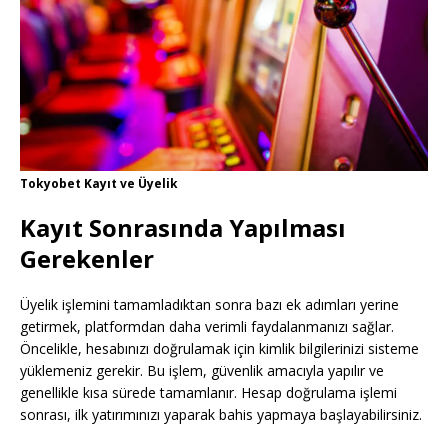
Tokyobet Kayıt ve Üyelik
Kayıt Sonrasında Yapılması
Gerekenler
Üyelik işlemini tamamladıktan sonra bazı ek adımları yerine
getirmek, platformdan daha verimli faydalanmanızı sağlar.
Öncelikle, hesabınızı doğrulamak için kimlik bilgilerinizi sisteme
yüklemeniz gerekir. Bu işlem, güvenlik amacıyla yapılır ve
genellikle kısa sürede tamamlanır. Hesap doğrulama işlemi
sonrası, ilk yatırımınızı yaparak bahis yapmaya başlayabilirsiniz.