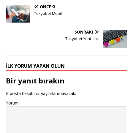
ÖNCEKI
Tokyobet Mobil
SONRAKI
Tokyobet Yeni Link
İLK YORUM YAPAN OLUN
Bir yanıt bırakın
E-posta hesabınız yayımlanmayacak.
Yorum