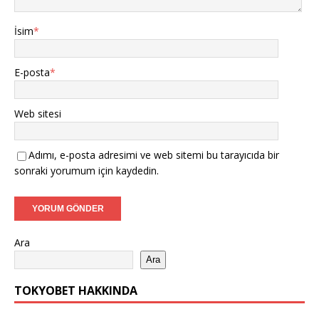
İsim
*
E-posta
*
Web sitesi
Adımı, e-posta adresimi ve web sitemi bu tarayıcıda bir
sonraki yorumum için kaydedin.
Ara
Ara
TOKYOBET HAKKINDA