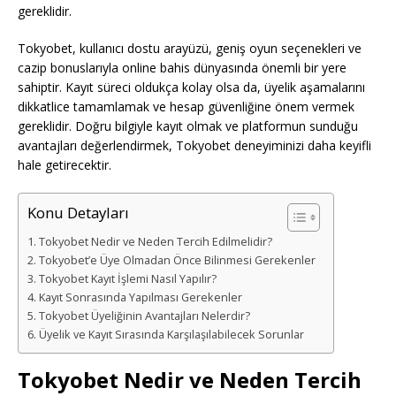
gereklidir.
Tokyobet, kullanıcı dostu arayüzü, geniş oyun seçenekleri ve
cazip bonuslarıyla online bahis dünyasında önemli bir yere
sahiptir. Kayıt süreci oldukça kolay olsa da, üyelik aşamalarını
dikkatlice tamamlamak ve hesap güvenliğine önem vermek
gereklidir. Doğru bilgiyle kayıt olmak ve platformun sunduğu
avantajları değerlendirmek, Tokyobet deneyiminizi daha keyifli
hale getirecektir.
Konu Detayları
Tokyobet Nedir ve Neden Tercih Edilmelidir?
Tokyobet’e Üye Olmadan Önce Bilinmesi Gerekenler
Tokyobet Kayıt İşlemi Nasıl Yapılır?
Kayıt Sonrasında Yapılması Gerekenler
Tokyobet Üyeliğinin Avantajları Nelerdir?
Üyelik ve Kayıt Sırasında Karşılaşılabilecek Sorunlar
Tokyobet Nedir ve Neden Tercih